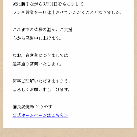
誠に勝手ながら3月31日をもちまして
ランチ営業を一旦休止させていただくこととなりました。
これまでの皆様の温かいご支援
心から感謝申し上げます。
なお、夜営業につきましては
通常通り営業いたします。
何卒ご理解いただきますよう、
よろしくお願い申し上げます。
備長炭焼鳥 とりやす
公式ホームページはこちら＞