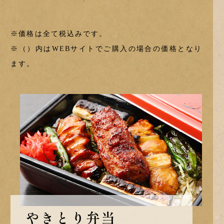
※価格は全て税込みです。
※（）内はWEBサイトでご購入の場合の価格となり
ます。
やきとり弁当