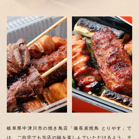
岐阜県中津川市の焼き鳥店「備長炭焼鳥 とりやす」で
は、
ご自宅でも当店の味を楽しんでいただけるよう、
テ