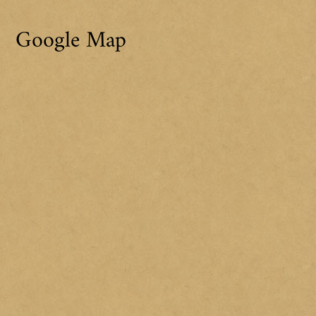
Google Map