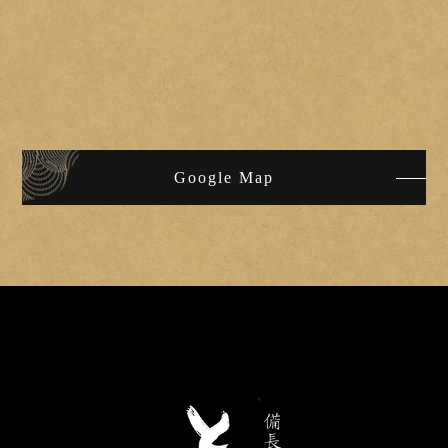
Google Map