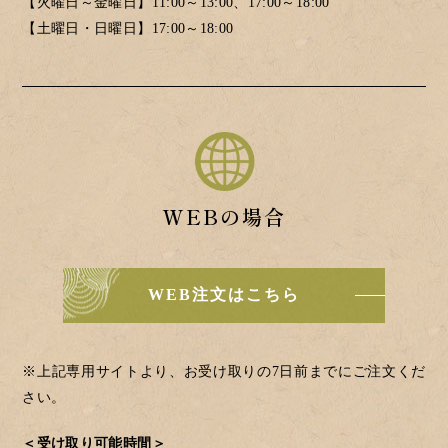
【火曜日～金曜日】11:00～13:00、17:00～18:00
【土曜日・日曜日】17:00～18:00
WEBの場合
WEB注文はこちら
※上記専用サイトより、お受け取りの7日前までにご注文くだ
さい。
＜受け取り可能時間＞