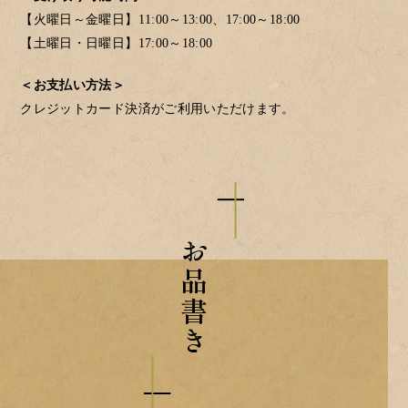
【火曜日～金曜日】11:00～13:00、17:00～18:00
【土曜日・日曜日】17:00～18:00
＜お支払い方法＞
クレジットカード決済がご利用いただけます。
お品書き