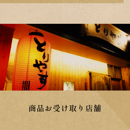
商品お受け取り店舗