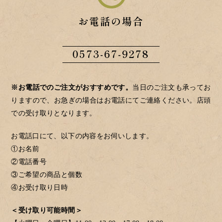
お電話の場合
0573-67-9278
※お電話でのご注文がおすすめです。
当日のご注文も承ってお
りますので、お急ぎの場合はお電話にてご連絡ください。店頭
での受け取りとなります。
お電話口にて、以下の内容をお伺いします。
①お名前
②電話番号
③ご希望の商品と個数
④お受け取り日時
＜受け取り可能時間＞