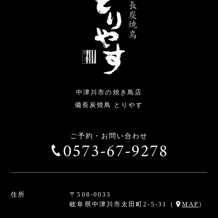
中津川市の焼き鳥店
備長炭焼鳥 とりやす
ご予約・お問い合わせ
0573-67-9278
住所
〒508-0033
岐阜県中津川市太田町2-5-31
（
MAP
）