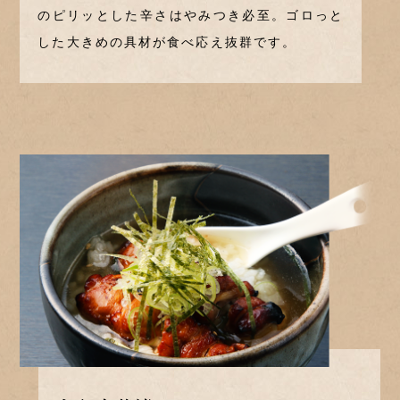
のピリッとした辛さはやみつき必至。ゴロっと
した大きめの具材が食べ応え抜群です。