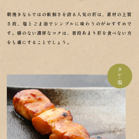
朝挽きならではの新鮮さを誇る人気の肝は、素材の上質
さ故、塩とごま油でシンプルに味わうのがおすすめで
す。癖のない濃厚なコクは、普段あまり肝を食べない方
をも虜にすることでしょう。